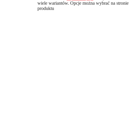
wiele wariantów. Opcje można wybrać na stronie
produktu