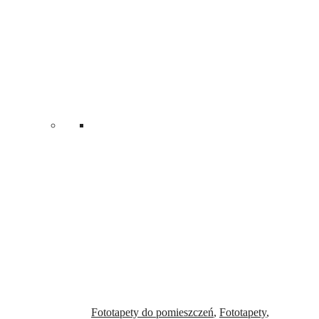
Fototapety do pomieszczeń
,
Fototapety
,