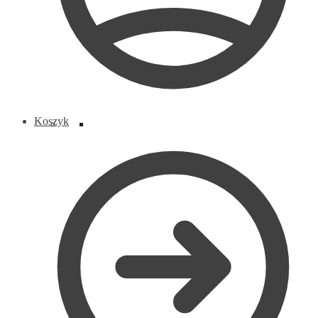
Koszyk