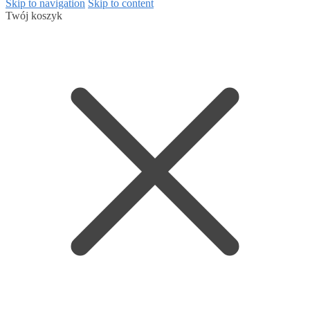
Skip to navigation
Skip to content
Twój koszyk