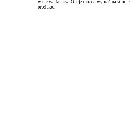
wiele wariantów. Opcje można wybrać na stronie
produktu