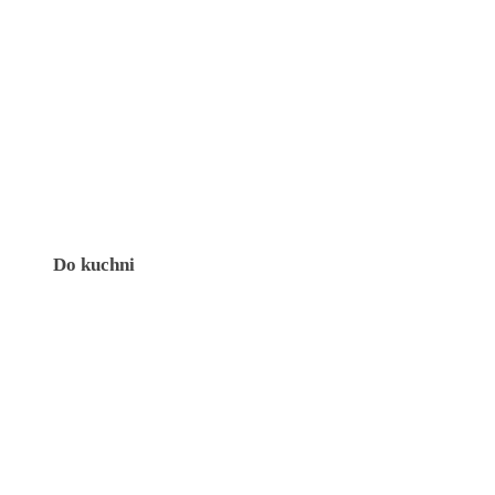
Do kuchni