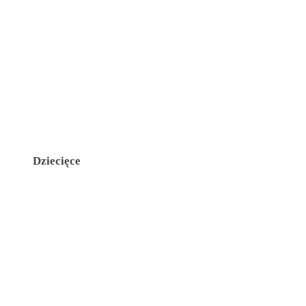
Dziecięce