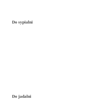
Do sypialni
Do jadalni