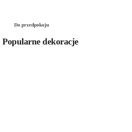
Do przedpokoju
Popularne dekoracje