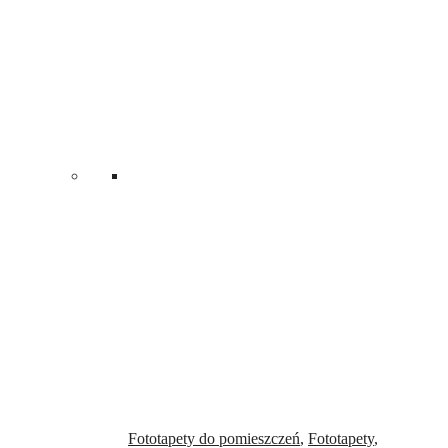
Fototapety do pomieszczeń
,
Fototapety
,