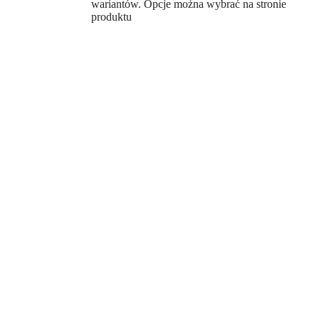
wariantów. Opcje można wybrać na stronie
produktu