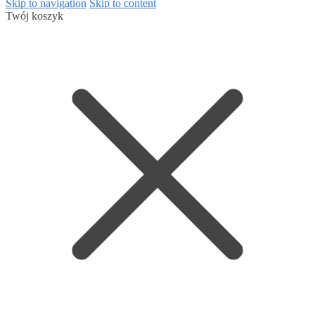
Skip to navigation
Skip to content
Twój koszyk