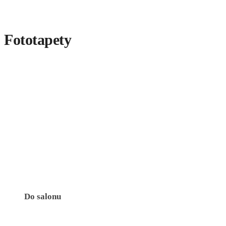
Fototapety
Do salonu