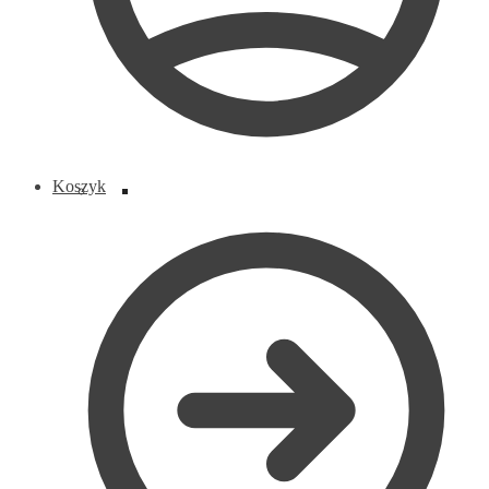
Koszyk