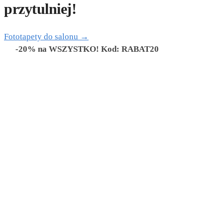
przytulniej!
Fototapety do salonu →
-20% na WSZYSTKO! Kod: RABAT20