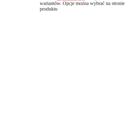
wariantów. Opcje można wybrać na stronie
produktu