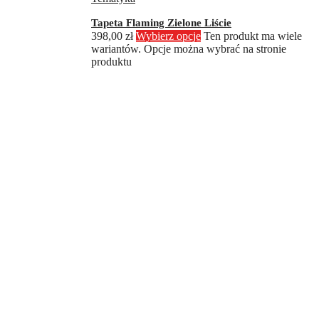
Tapeta Flaming Zielone Liście
398,00
zł
Wybierz opcje
Ten produkt ma wiele
wariantów. Opcje można wybrać na stronie
produktu